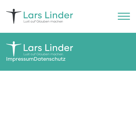
Impressum
Datenschutz