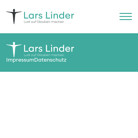
Impressum
Datenschutz